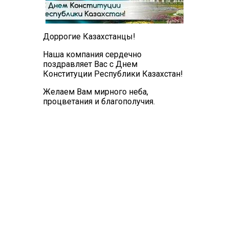
Доррогие Казахстанцы!
Наша компания сердечно
поздравляет Вас с Днем
Конституции Республики Казахстан!
Желаем Вам мирного неба,
процветания и благополучия.